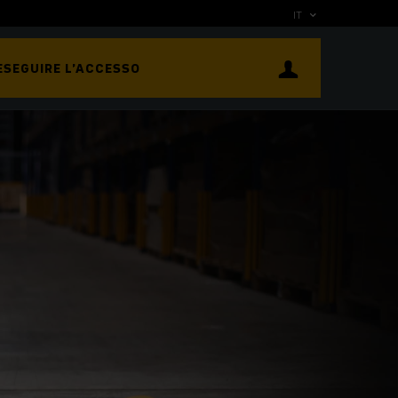
IT
ESEGUIRE L’ACCESSO